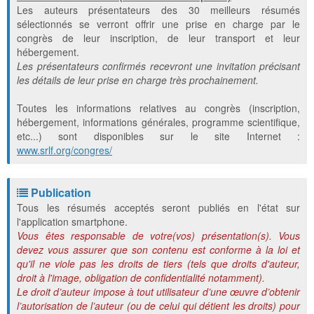
Les auteurs présentateurs des 30 meilleurs résumés
sélectionnés se verront offrir une prise en charge par le
congrès de leur inscription, de leur transport et leur
hébergement.
Les présentateurs confirmés recevront une invitation précisant
les détails de leur prise en charge très prochainement.
Toutes les informations relatives au congrès (inscription,
hébergement, informations générales, programme scientifique,
etc...) sont disponibles sur le site Internet :
www.srlf.org/congres/
Publication
Tous les résumés acceptés seront publiés en l'état sur
l'application smartphone.
Vous êtes responsable de votre(vos) présentation(s). Vous
devez vous assurer que son contenu est conforme à la loi et
qu'il ne viole pas les droits de tiers (tels que droits d'auteur,
droit à l'image, obligation de confidentialité notamment).
Le droit d’auteur impose à tout utilisateur d’une œuvre d’obtenir
l’autorisation de l’auteur (ou de celui qui détient les droits) pour