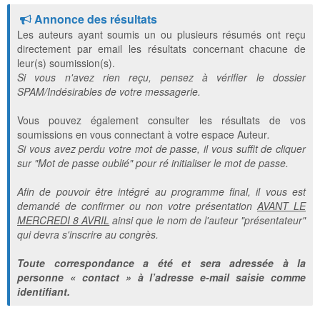
Annonce des résultats
Les auteurs ayant soumis un ou plusieurs résumés ont reçu
directement par email les résultats concernant chacune de
leur(s) soumission(s).
Si vous n'avez rien reçu, pensez à vérifier le dossier
SPAM/Indésirables de votre messagerie.
Vous pouvez également consulter les résultats de vos
soumissions en vous connectant à votre espace Auteur
.
Si vous avez perdu votre mot de passe, il vous suffit de cliquer
sur "Mot de passe oublié" pour ré initialiser le mot de passe.
Afin de pouvoir être intégré au programme final, il vous est
demandé de confirmer ou non votre présentation
AVANT LE
MERCREDI 8 AVRIL
ainsi que le nom de l'auteur "présentateur"
qui devra s'inscrire au congrès.
Toute correspondance a été et sera adressée à la
personne « contact » à l’adresse e-mail saisie comme
identifiant.