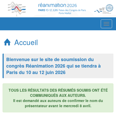
Affich
le
menu
Accueil
Bienvenue sur le site de soumission du
congrès Réanimation 2026 qui se tiendra à
Paris du 10 au 12 juin 2026
TOUS LES RÉSULTATS DES RÉSUMÉS SOUMIS ONT ÉTÉ
COMMUNIQUÉS AUX AUTEURS.
Il est demandé aux auteurs de confirmer le nom du
présentateur avant le mercredi 8 avril.