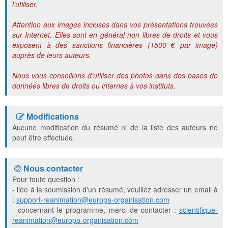
l’utiliser.
Attention aux images incluses dans vos présentations trouvées
sur Internet. Elles sont en général non libres de droits et vous
exposent à des sanctions financières (1500 € par image)
auprès de leurs auteurs.
Nous vous conseillons d’utiliser des photos dans des bases de
données libres de droits ou internes à vos instituts.
Modifications
Aucune modification du résumé ni de la liste des auteurs ne
peut être effectuée.
Nous contacter
Pour toute question :
- liée à la soumission d'un résumé, veuillez adresser un email à
:
support-reanimation@europa-organisation.com
- concernant le programme, merci de contacter :
scientifique-
reanimation@europa-organisation.com