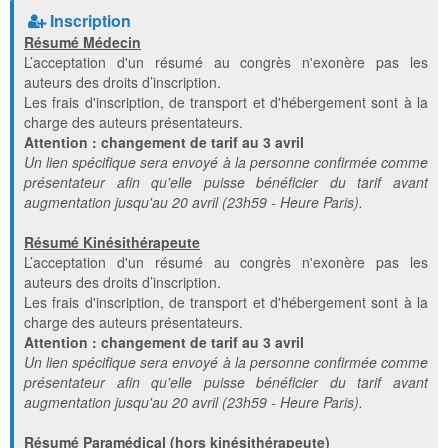
Inscription
Résumé Médecin
L’acceptation d'un résumé au congrès n'exonère pas les
auteurs des droits d’inscription.
Les frais d'inscription, de transport et d'hébergement sont à la
charge des auteurs présentateurs.
Attention : changement de tarif au 3 avril
Un lien spécifique sera envoyé à la personne confirmée comme
présentateur afin qu'elle puisse bénéficier du tarif avant
augmentation jusqu'au 20 avril (23h59 - Heure Paris).
Résumé Kinésithérapeute
L’acceptation d'un résumé au congrès n'exonère pas les
auteurs des droits d’inscription.
Les frais d'inscription, de transport et d'hébergement sont à la
charge des auteurs présentateurs.
Attention : changement de tarif au 3 avril
Un lien spécifique sera envoyé à la personne confirmée comme
présentateur afin qu'elle puisse bénéficier du tarif avant
augmentation jusqu'au 20 avril (23h59 - Heure Paris).
Résumé Paramédical (hors kinésithérapeute)